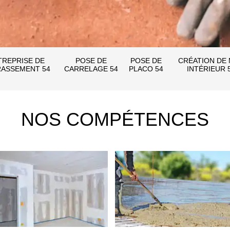
TREPRISE DE
POSE DE
POSE DE
CRÉATION DE
ASSEMENT 54
CARRELAGE 54
PLACO 54
INTÉRIEUR 
NOS COMPÉTENCES