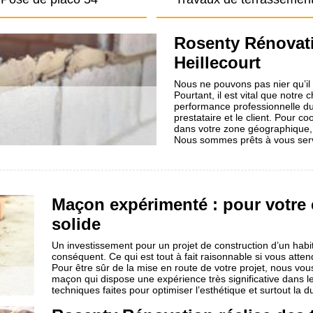
Rosenty Rénovati
Heillecourt
Nous ne pouvons pas nier qu’il 
Pourtant, il est vital que notre
performance professionnelle du 
prestataire et le client. Pour 
dans votre zone géographique, 
Nous sommes prêts à vous servi
Maçon expérimenté : pour votre
solide
Un investissement pour un projet de construction d’un habi
conséquent. Ce qui est tout à fait raisonnable si vous atten
Pour être sûr de la mise en route de votre projet, nous vou
maçon qui dispose une expérience très significative dans 
techniques faites pour optimiser l’esthétique et surtout la d