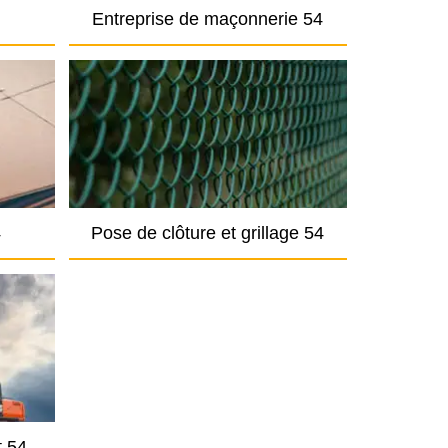
Entreprise de maçonnerie 54
4
Pose de clôture et grillage 54
t 54