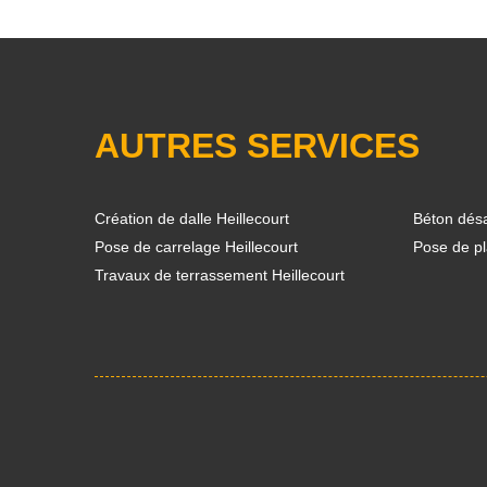
AUTRES SERVICES
Création de dalle Heillecourt
Béton désa
Pose de carrelage Heillecourt
Pose de pl
Travaux de terrassement Heillecourt