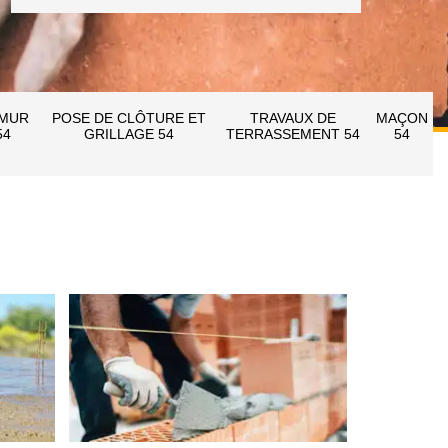
 MUR
POSE DE CLÔTURE ET
TRAVAUX DE
MAÇON
54
GRILLAGE 54
TERRASSEMENT 54
54