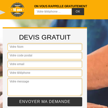
ON VOUS RAPPELLE GRATUITEMENT
DEVIS GRATUIT