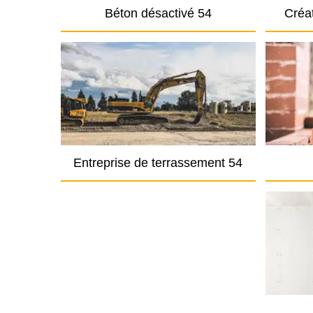
Béton désactivé 54
Créat
Entreprise de terrassement 54