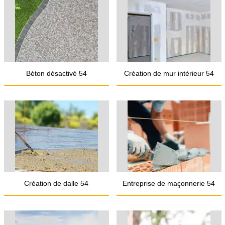
Béton désactivé 54
Création de mur intérieur 54
Création de dalle 54
Entreprise de maçonnerie 54