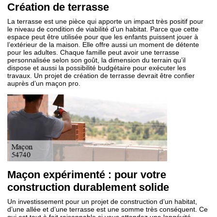
Création de terrasse
La terrasse est une pièce qui apporte un impact très positif pour
le niveau de condition de viabilité d’un habitat. Parce que cette
espace peut être utilisée pour que les enfants puissent jouer à
l’extérieur de la maison. Elle offre aussi un moment de détente
pour les adultes. Chaque famille peut avoir une terrasse
personnalisée selon son goût, la dimension du terrain qu’il
dispose et aussi la possibilité budgétaire pour exécuter les
travaux. Un projet de création de terrasse devrait être confier
auprès d’un maçon pro.
Maçon expérimenté : pour votre
construction durablement solide
Un investissement pour un projet de construction d’un habitat,
d’une allée et d’une terrasse est une somme très conséquent. Ce