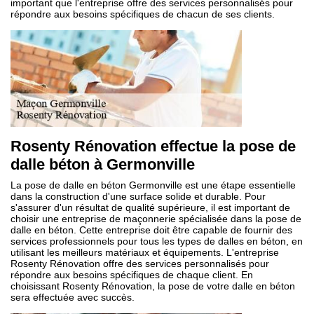
important que l'entreprise offre des services personnalisés pour
répondre aux besoins spécifiques de chacun de ses clients.
Rosenty Rénovation effectue la pose de
dalle béton à Germonville
La pose de dalle en béton Germonville est une étape essentielle
dans la construction d'une surface solide et durable. Pour
s'assurer d'un résultat de qualité supérieure, il est important de
choisir une entreprise de maçonnerie spécialisée dans la pose de
dalle en béton. Cette entreprise doit être capable de fournir des
services professionnels pour tous les types de dalles en béton, en
utilisant les meilleurs matériaux et équipements. L'entreprise
Rosenty Rénovation offre des services personnalisés pour
répondre aux besoins spécifiques de chaque client. En
choisissant Rosenty Rénovation, la pose de votre dalle en béton
sera effectuée avec succès.