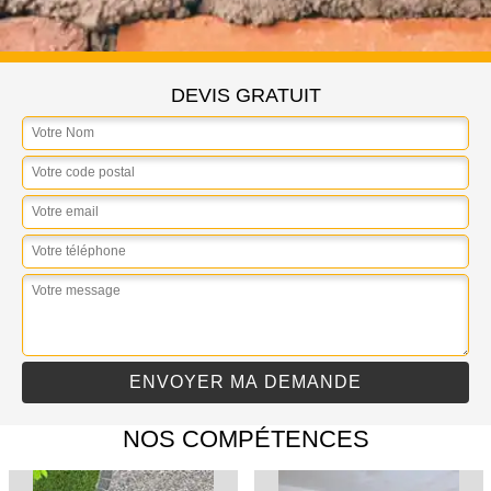
DEVIS GRATUIT
NOS COMPÉTENCES