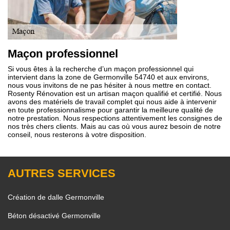
Maçon professionnel
Si vous êtes à la recherche d’un maçon professionnel qui
intervient dans la zone de Germonville 54740 et aux environs,
nous vous invitons de ne pas hésiter à nous mettre en contact.
Rosenty Rénovation est un artisan maçon qualifié et certifié. Nous
avons des matériels de travail complet qui nous aide à intervenir
en toute professionnalisme pour garantir la meilleure qualité de
notre prestation. Nous respections attentivement les consignes de
nos très chers clients. Mais au cas où vous aurez besoin de notre
conseil, nous resterons à votre disposition.
AUTRES SERVICES
Création de dalle Germonville
Béton désactivé Germonville