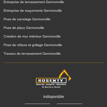
Entreprise de terrassement Germonville
Entreprise de maçonnerie Germonville
Pose de carrelage Germonville
Pose de placo Germonville
Création de mur intérieur Germonville
Pose de clôture et grillage Germonville
Travaux de terrassement Germonville
indisponible