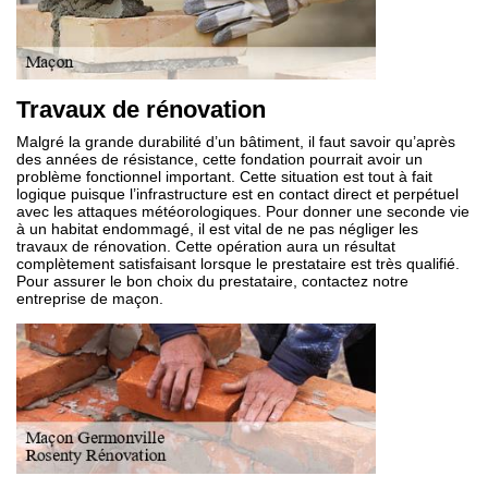
Travaux de rénovation
Malgré la grande durabilité d’un bâtiment, il faut savoir qu’après
des années de résistance, cette fondation pourrait avoir un
problème fonctionnel important. Cette situation est tout à fait
logique puisque l’infrastructure est en contact direct et perpétuel
avec les attaques météorologiques. Pour donner une seconde vie
à un habitat endommagé, il est vital de ne pas négliger les
travaux de rénovation. Cette opération aura un résultat
complètement satisfaisant lorsque le prestataire est très qualifié.
Pour assurer le bon choix du prestataire, contactez notre
entreprise de maçon.