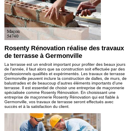
Rosenty Rénovation réalise des travaux
de terrasse à Germonville
La terrasse est un endroit important pour profiter des beaux jours
de l'année, il faut alors que sa construction soit effectuée par des
professionnels qualifiés et expérimentés. Les travaux de terrasse
Germonville peuvent inclure la construction de dalles, de murs, de
balustrades et de beaucoup d'autres éléments importants d'une
terrasse. Il est essentiel de choisir une entreprise de maçonnerie
spécialisée comme Rosenty Rénovation. En choisissant une
entreprise de maçonnerie Rosenty Rénovation qui est fiable à
Germonville, vos travaux de terrasse seront effectués avec
succès et à la satisfaction du client.