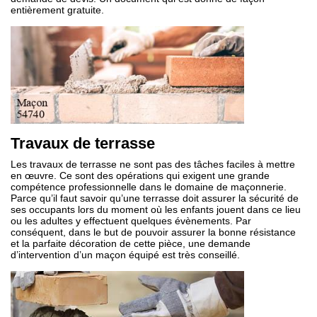
entièrement gratuite.
Travaux de terrasse
Les travaux de terrasse ne sont pas des tâches faciles à mettre
en œuvre. Ce sont des opérations qui exigent une grande
compétence professionnelle dans le domaine de maçonnerie.
Parce qu’il faut savoir qu’une terrasse doit assurer la sécurité de
ses occupants lors du moment où les enfants jouent dans ce lieu
ou les adultes y effectuent quelques évènements. Par
conséquent, dans le but de pouvoir assurer la bonne résistance
et la parfaite décoration de cette pièce, une demande
d’intervention d’un maçon équipé est très conseillé.