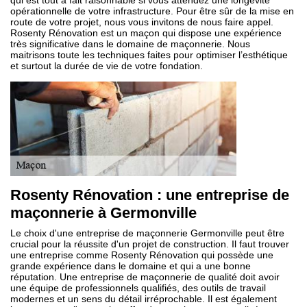
qui est tout à fait raisonnable si vous attendez une longévité
opérationnelle de votre infrastructure. Pour être sûr de la mise en
route de votre projet, nous vous invitons de nous faire appel.
Rosenty Rénovation est un maçon qui dispose une expérience
très significative dans le domaine de maçonnerie. Nous
maitrisons toute les techniques faites pour optimiser l’esthétique
et surtout la durée de vie de votre fondation.
Rosenty Rénovation : une entreprise de
maçonnerie à Germonville
Le choix d'une entreprise de maçonnerie Germonville peut être
crucial pour la réussite d'un projet de construction. Il faut trouver
une entreprise comme Rosenty Rénovation qui possède une
grande expérience dans le domaine et qui a une bonne
réputation. Une entreprise de maçonnerie de qualité doit avoir
une équipe de professionnels qualifiés, des outils de travail
modernes et un sens du détail irréprochable. Il est également