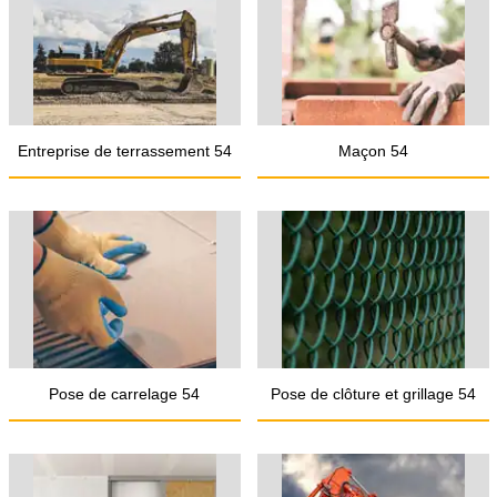
Entreprise de terrassement 54
Maçon 54
Pose de carrelage 54
Pose de clôture et grillage 54