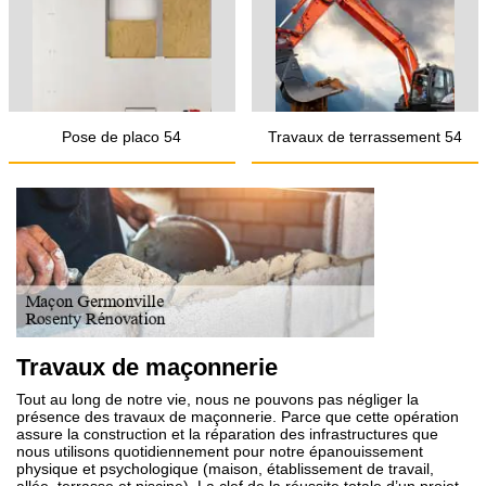
Pose de placo 54
Travaux de terrassement 54
Travaux de maçonnerie
Tout au long de notre vie, nous ne pouvons pas négliger la
présence des travaux de maçonnerie. Parce que cette opération
assure la construction et la réparation des infrastructures que
nous utilisons quotidiennement pour notre épanouissement
physique et psychologique (maison, établissement de travail,