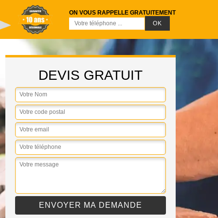
ON VOUS RAPPELLE GRATUITEMENT
DEVIS GRATUIT