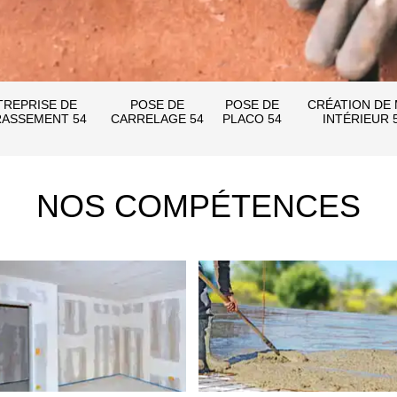
TREPRISE DE
POSE DE
POSE DE
CRÉATION DE
ASSEMENT 54
CARRELAGE 54
PLACO 54
INTÉRIEUR 
NOS COMPÉTENCES