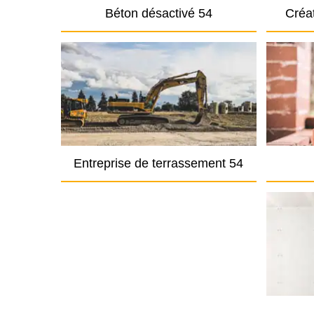
Béton désactivé 54
Créat
Entreprise de terrassement 54