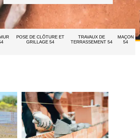
 MUR
POSE DE CLÔTURE ET
TRAVAUX DE
MAÇON
54
GRILLAGE 54
TERRASSEMENT 54
54