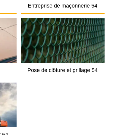
Entreprise de maçonnerie 54
4
Pose de clôture et grillage 54
t 54