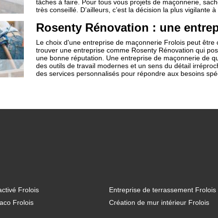
tâches à faire. Pour tous vous projets de maçonnerie, sa
très conseillé. D’ailleurs, c’est la décision la plus vigilante
Rosenty Rénovation : une entrep
Le choix d'une entreprise de maçonnerie Frolois peut être cru
trouver une entreprise comme Rosenty Rénovation qui pos
une bonne réputation. Une entreprise de maçonnerie de qual
des outils de travail modernes et un sens du détail irréproc
des services personnalisés pour répondre aux besoins spéc
ctivé Frolois
Entreprise de terrassement Frolois
aco Frolois
Création de mur intérieur Frolois