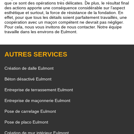
que ce sont des opérations très délicates. De plus, le résultat final
des actions apporte une conséquence considérable sur l’aspect
esthétique et surtout, la force de résistance de la fondation. En
effet, pour que tous les détails soient parfaitement travaillés, une
coopération avec un maçon compétent ne devrait pas négliger.
Pour cela, nous vous invitons de nous contacter. Notre équipe
travaille dans les environs de Eulmont.
AUTRES SERVICES
Création de dalle Eulmont
Béton désactivé Eulmont
Entreprise de terrassement Eulmont
Entreprise de maçonnerie Eulmont
Pose de carrelage Eulmont
Pose de placo Eulmont
Création de mur intérieur Eulmont