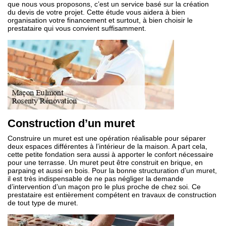
que nous vous proposons, c’est un service basé sur la création
du devis de votre projet. Cette étude vous aidera à bien
organisation votre financement et surtout, à bien choisir le
prestataire qui vous convient suffisamment.
Construction d’un muret
Construire un muret est une opération réalisable pour séparer
deux espaces différentes à l’intérieur de la maison. A part cela,
cette petite fondation sera aussi à apporter le confort nécessaire
pour une terrasse. Un muret peut être construit en brique, en
parpaing et aussi en bois. Pour la bonne structuration d’un muret,
il est très indispensable de ne pas négliger la demande
d’intervention d’un maçon pro le plus proche de chez soi. Ce
prestataire est entièrement compétent en travaux de construction
de tout type de muret.