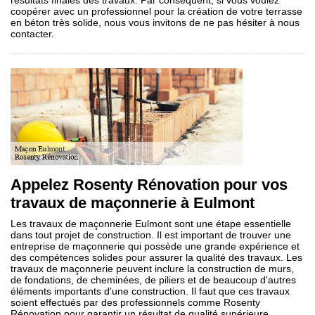
résultats finales des travaux. Par conséquent, si vous voulez
coopérer avec un professionnel pour la création de votre terrasse
en béton très solide, nous vous invitons de ne pas hésiter à nous
contacter.
Appelez Rosenty Rénovation pour vos
travaux de maçonnerie à Eulmont
Les travaux de maçonnerie Eulmont sont une étape essentielle
dans tout projet de construction. Il est important de trouver une
entreprise de maçonnerie qui possède une grande expérience et
des compétences solides pour assurer la qualité des travaux. Les
travaux de maçonnerie peuvent inclure la construction de murs,
de fondations, de cheminées, de piliers et de beaucoup d'autres
éléments importants d'une construction. Il faut que ces travaux
soient effectués par des professionnels comme Rosenty
Rénovation pour garantir un résultat de qualité supérieure.