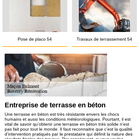
Pose de placo 54
Travaux de terrassement 54
Entreprise de terrasse en béton
Une terrasse en béton est très résistante envers les chocs
humains et aussi les conditions météorologiques. Pourtant, il est
vital de savoir qu’obtenir une terrasse en béton très solide n’est
pas fait pour tout le monde. Il faut reconnaitre que c’est la qualité
d’intervention pratiqués par le prestataire qui définit la nature des