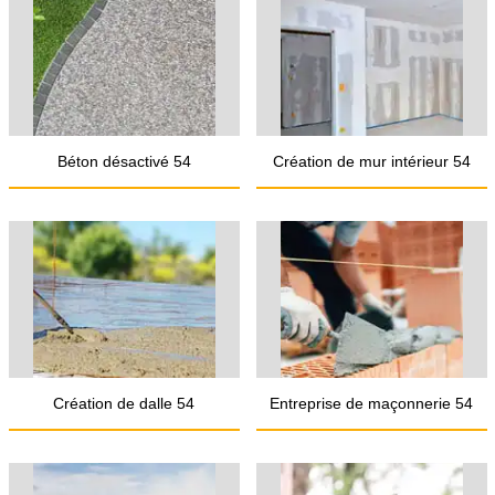
Béton désactivé 54
Création de mur intérieur 54
Création de dalle 54
Entreprise de maçonnerie 54