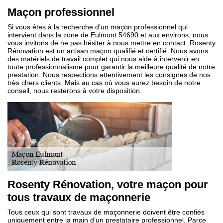
Maçon professionnel
Si vous êtes à la recherche d’un maçon professionnel qui
intervient dans la zone de Eulmont 54690 et aux environs, nous
vous invitons de ne pas hésiter à nous mettre en contact. Rosenty
Rénovation est un artisan maçon qualifié et certifié. Nous avons
des matériels de travail complet qui nous aide à intervenir en
toute professionnalisme pour garantir la meilleure qualité de notre
prestation. Nous respections attentivement les consignes de nos
très chers clients. Mais au cas où vous aurez besoin de notre
conseil, nous resterons à votre disposition.
Rosenty Rénovation, votre maçon pour
tous travaux de maçonnerie
Tous ceux qui sont travaux de maçonnerie doivent être confiés
uniquement entre la main d’un prestataire professionnel. Parce