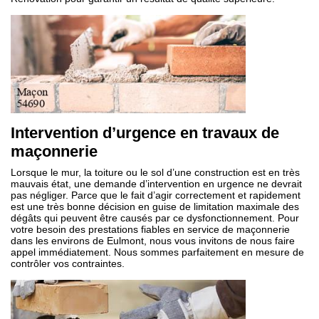
Intervention d’urgence en travaux de
maçonnerie
Lorsque le mur, la toiture ou le sol d’une construction est en très
mauvais état, une demande d’intervention en urgence ne devrait
pas négliger. Parce que le fait d’agir correctement et rapidement
est une très bonne décision en guise de limitation maximale des
dégâts qui peuvent être causés par ce dysfonctionnement. Pour
votre besoin des prestations fiables en service de maçonnerie
dans les environs de Eulmont, nous vous invitons de nous faire
appel immédiatement. Nous sommes parfaitement en mesure de
contrôler vos contraintes.