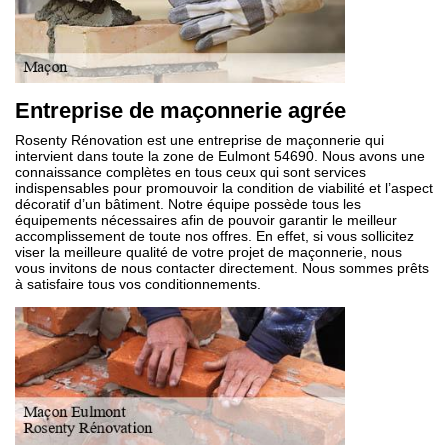
Entreprise de maçonnerie agrée
Rosenty Rénovation est une entreprise de maçonnerie qui
intervient dans toute la zone de Eulmont 54690. Nous avons une
connaissance complètes en tous ceux qui sont services
indispensables pour promouvoir la condition de viabilité et l’aspect
décoratif d’un bâtiment. Notre équipe possède tous les
équipements nécessaires afin de pouvoir garantir le meilleur
accomplissement de toute nos offres. En effet, si vous sollicitez
viser la meilleure qualité de votre projet de maçonnerie, nous
vous invitons de nous contacter directement. Nous sommes prêts
à satisfaire tous vos conditionnements.