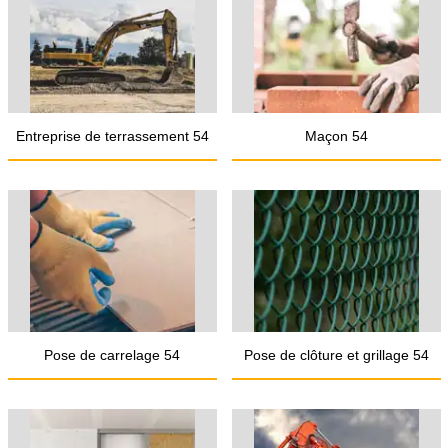
Entreprise de terrassement 54
Maçon 54
Pose de carrelage 54
Pose de clôture et grillage 54