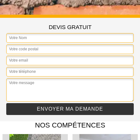
DEVIS GRATUIT
NOS COMPÉTENCES