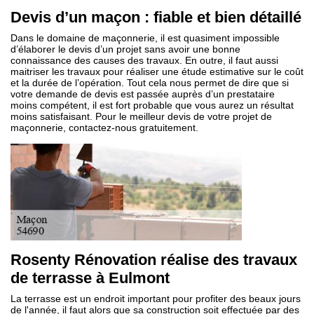
Devis d’un maçon : fiable et bien détaillé
Dans le domaine de maçonnerie, il est quasiment impossible
d’élaborer le devis d’un projet sans avoir une bonne
connaissance des causes des travaux. En outre, il faut aussi
maitriser les travaux pour réaliser une étude estimative sur le coût
et la durée de l’opération. Tout cela nous permet de dire que si
votre demande de devis est passée auprès d’un prestataire
moins compétent, il est fort probable que vous aurez un résultat
moins satisfaisant. Pour le meilleur devis de votre projet de
maçonnerie, contactez-nous gratuitement.
Rosenty Rénovation réalise des travaux
de terrasse à Eulmont
La terrasse est un endroit important pour profiter des beaux jours
de l'année, il faut alors que sa construction soit effectuée par des