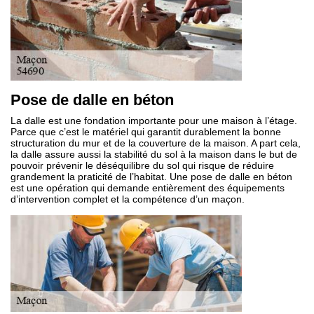
Pose de dalle en béton
La dalle est une fondation importante pour une maison à l’étage.
Parce que c’est le matériel qui garantit durablement la bonne
structuration du mur et de la couverture de la maison. A part cela,
la dalle assure aussi la stabilité du sol à la maison dans le but de
pouvoir prévenir le déséquilibre du sol qui risque de réduire
grandement la praticité de l’habitat. Une pose de dalle en béton
est une opération qui demande entièrement des équipements
d’intervention complet et la compétence d’un maçon.