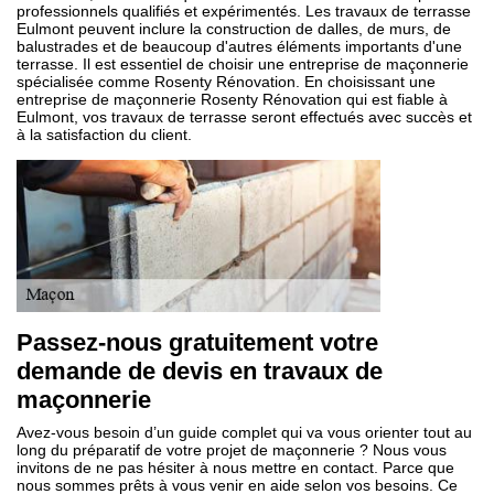
professionnels qualifiés et expérimentés. Les travaux de terrasse
Eulmont peuvent inclure la construction de dalles, de murs, de
balustrades et de beaucoup d'autres éléments importants d'une
terrasse. Il est essentiel de choisir une entreprise de maçonnerie
spécialisée comme Rosenty Rénovation. En choisissant une
entreprise de maçonnerie Rosenty Rénovation qui est fiable à
Eulmont, vos travaux de terrasse seront effectués avec succès et
à la satisfaction du client.
Passez-nous gratuitement votre
demande de devis en travaux de
maçonnerie
Avez-vous besoin d’un guide complet qui va vous orienter tout au
long du préparatif de votre projet de maçonnerie ? Nous vous
invitons de ne pas hésiter à nous mettre en contact. Parce que
nous sommes prêts à vous venir en aide selon vos besoins. Ce