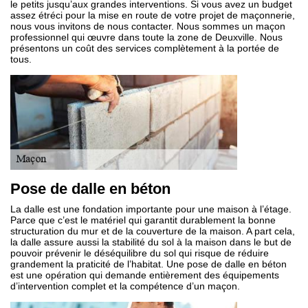
le petits jusqu’aux grandes interventions. Si vous avez un budget
assez étréci pour la mise en route de votre projet de maçonnerie,
nous vous invitons de nous contacter. Nous sommes un maçon
professionnel qui œuvre dans toute la zone de Deuxville. Nous
présentons un coût des services complètement à la portée de
tous.
Pose de dalle en béton
La dalle est une fondation importante pour une maison à l’étage.
Parce que c’est le matériel qui garantit durablement la bonne
structuration du mur et de la couverture de la maison. A part cela,
la dalle assure aussi la stabilité du sol à la maison dans le but de
pouvoir prévenir le déséquilibre du sol qui risque de réduire
grandement la praticité de l’habitat. Une pose de dalle en béton
est une opération qui demande entièrement des équipements
d’intervention complet et la compétence d’un maçon.