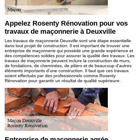
Appelez Rosenty Rénovation pour vos
travaux de maçonnerie à Deuxville
Les travaux de maçonnerie Deuxville sont une étape essentielle
dans tout projet de construction. Il est important de trouver une
entreprise de maçonnerie qui possède une grande expérience et
des compétences solides pour assurer la qualité des travaux. Les
travaux de maçonnerie peuvent inclure la construction de murs,
de fondations, de cheminées, de piliers et de beaucoup d'autres
éléments importants d'une construction. Il faut que ces travaux
soient effectués par des professionnels comme Rosenty
Rénovation pour garantir un résultat de qualité supérieure.
Entreprise de maçonnerie agrée