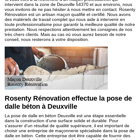
intervient dans la zone de Deuxville 54370 et aux environs, nous
vous invitons de ne pas hésiter à nous mettre en contact. Rosenty
Rénovation est un artisan maçon qualifié et certifié. Nous avons
des matériels de travail complet qui nous aide à intervenir en
toute professionnalisme pour garantir la meilleure qualité de notre
prestation. Nous respections attentivement les consignes de nos
très chers clients. Mais au cas où vous aurez besoin de notre
conseil, nous resterons à votre disposition.
Rosenty Rénovation effectue la pose de
dalle béton à Deuxville
La pose de dalle en béton Deuxville est une étape essentielle
dans la construction d'une surface solide et durable. Pour
s'assurer d'un résultat de qualité supérieure, il est important de
choisir une entreprise de maçonnerie spécialisée dans la pose de
dalle en béton. Cette entreprise doit être capable de fournir des