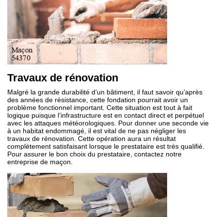
Travaux de rénovation
Malgré la grande durabilité d’un bâtiment, il faut savoir qu’après
des années de résistance, cette fondation pourrait avoir un
problème fonctionnel important. Cette situation est tout à fait
logique puisque l’infrastructure est en contact direct et perpétuel
avec les attaques météorologiques. Pour donner une seconde vie
à un habitat endommagé, il est vital de ne pas négliger les
travaux de rénovation. Cette opération aura un résultat
complètement satisfaisant lorsque le prestataire est très qualifié.
Pour assurer le bon choix du prestataire, contactez notre
entreprise de maçon.