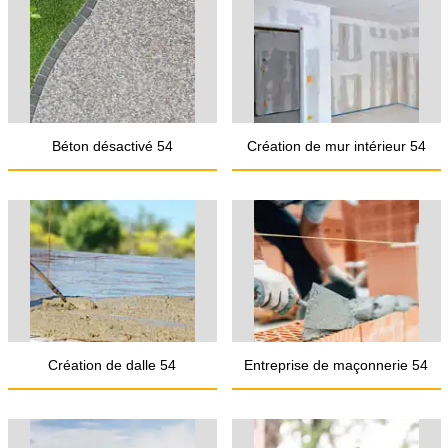
Béton désactivé 54
Création de mur intérieur 54
Création de dalle 54
Entreprise de maçonnerie 54