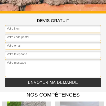
DEVIS GRATUIT
NOS COMPÉTENCES