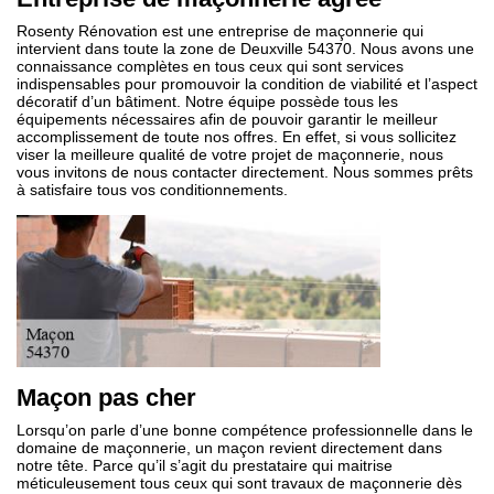
Rosenty Rénovation est une entreprise de maçonnerie qui
intervient dans toute la zone de Deuxville 54370. Nous avons une
connaissance complètes en tous ceux qui sont services
indispensables pour promouvoir la condition de viabilité et l’aspect
décoratif d’un bâtiment. Notre équipe possède tous les
équipements nécessaires afin de pouvoir garantir le meilleur
accomplissement de toute nos offres. En effet, si vous sollicitez
viser la meilleure qualité de votre projet de maçonnerie, nous
vous invitons de nous contacter directement. Nous sommes prêts
à satisfaire tous vos conditionnements.
Maçon pas cher
Lorsqu’on parle d’une bonne compétence professionnelle dans le
domaine de maçonnerie, un maçon revient directement dans
notre tête. Parce qu’il s’agit du prestataire qui maitrise
méticuleusement tous ceux qui sont travaux de maçonnerie dès