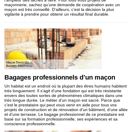
l’ampleur des tâches à faire. Pour tous vous projets de
maçonnerie, sachez qu’une demande de coopération avec un
maçon est très conseillé. D’ailleurs, c’est la décision la plus
vigilante à prendre pour obtenir un résultat final durable.
Bagages professionnels d’un maçon
Un habitat est un endroit où la plupart des êtres humains habitent
très longuement. Il s’agit d’une fondation qui est très résistante
envers des toutes sortes de phénomènes climatiques dans une
très longue durée. Le métier d’un maçon est sacré. Parce que
c’est le prestataire qui peut vous venir en aide pour tous vos
projets de construction et de rénovation d’un bâtiment, d’une allée
et d’une terrasse. Le bagage professionnel de ce prestataire est
basé sur sa formation professionnelle, ses expériences et sa
conscience professionnelle.