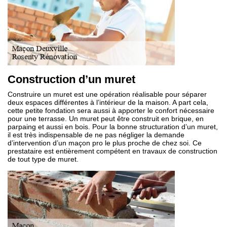
Construction d’un muret
Construire un muret est une opération réalisable pour séparer
deux espaces différentes à l’intérieur de la maison. A part cela,
cette petite fondation sera aussi à apporter le confort nécessaire
pour une terrasse. Un muret peut être construit en brique, en
parpaing et aussi en bois. Pour la bonne structuration d’un muret,
il est très indispensable de ne pas négliger la demande
d’intervention d’un maçon pro le plus proche de chez soi. Ce
prestataire est entièrement compétent en travaux de construction
de tout type de muret.