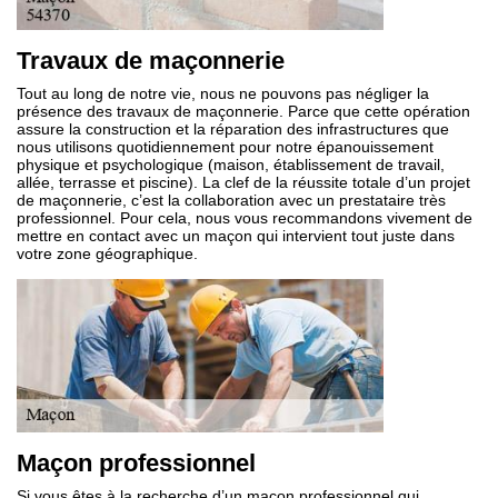
Travaux de maçonnerie
Tout au long de notre vie, nous ne pouvons pas négliger la
présence des travaux de maçonnerie. Parce que cette opération
assure la construction et la réparation des infrastructures que
nous utilisons quotidiennement pour notre épanouissement
physique et psychologique (maison, établissement de travail,
allée, terrasse et piscine). La clef de la réussite totale d’un projet
de maçonnerie, c’est la collaboration avec un prestataire très
professionnel. Pour cela, nous vous recommandons vivement de
mettre en contact avec un maçon qui intervient tout juste dans
votre zone géographique.
Maçon professionnel
Si vous êtes à la recherche d’un maçon professionnel qui