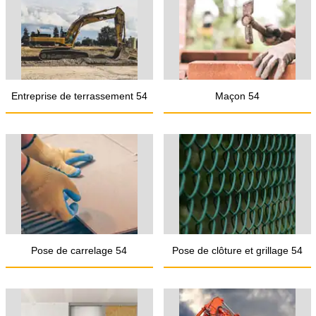
Entreprise de terrassement 54
Maçon 54
Pose de carrelage 54
Pose de clôture et grillage 54