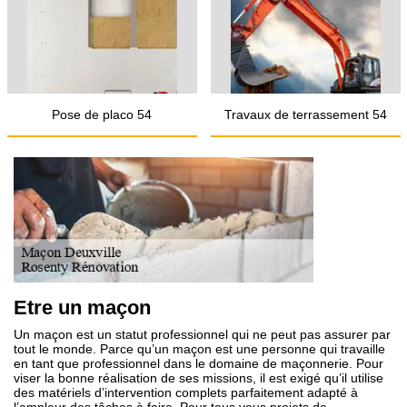
Pose de placo 54
Travaux de terrassement 54
Etre un maçon
Un maçon est un statut professionnel qui ne peut pas assurer par
tout le monde. Parce qu’un maçon est une personne qui travaille
en tant que professionnel dans le domaine de maçonnerie. Pour
viser la bonne réalisation de ses missions, il est exigé qu’il utilise
des matériels d’intervention complets parfaitement adapté à