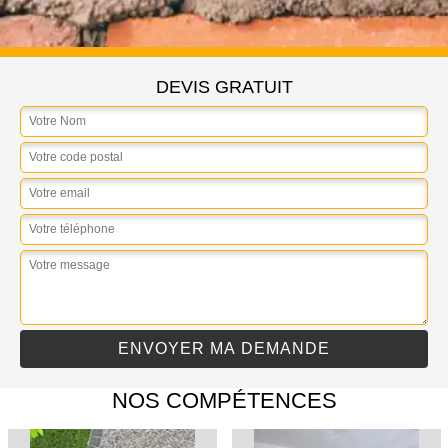
DEVIS GRATUIT
NOS COMPÉTENCES