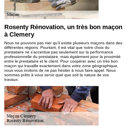
Rosenty Rénovation, un très bon maçon
à Clemery
Nous ne pouvons pas nier qu’il existe plusieurs maçons dans des
différentes régions. Pourtant, il est vital que notre choix du
prestataire ne s’accentue pas seulement sur la performance
professionnelle du prestataire, mais également pour la proximité
entre le prestataire et le client. Pour coopérer avec un très bon
maçon qui travaille exactement dans votre zone géographique,
nous vous invitons de ne pas hésiter à nous faire appel. Nous
sommes prêts à vous servir quel que soit la nature de vos
travaux.