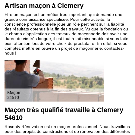
Artisan maçon à Clemery
Etre un maçon est un métier très important, qui demande une
grande connaissance spécialisée. Pour cette activité, la
conscience professionnelle joue un rôle pertinent sur la fiabilité
des résultats obtenus à la fin des travaux. Vu que la fondation ou
le champ d’application des travaux de maçonnerie doit avoir une
durée de vie très longue, il est tout à fait raisonnable si vous faite
bien attention lors de votre choix du prestataire. En effet, si vous
comptez mettre en œuvre un projet de maçonnerie, contactez-
nous !
Maçon très qualifié travaille à Clemery
54610
Rosenty Rénovation est un maçon professionnel. Nous travaillons
pour des projets de constructions et de rénovation des différentes