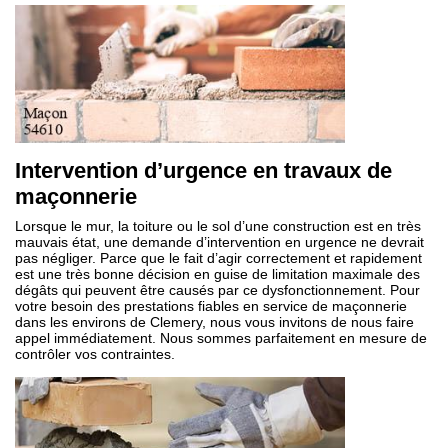
Intervention d’urgence en travaux de
maçonnerie
Lorsque le mur, la toiture ou le sol d’une construction est en très
mauvais état, une demande d’intervention en urgence ne devrait
pas négliger. Parce que le fait d’agir correctement et rapidement
est une très bonne décision en guise de limitation maximale des
dégâts qui peuvent être causés par ce dysfonctionnement. Pour
votre besoin des prestations fiables en service de maçonnerie
dans les environs de Clemery, nous vous invitons de nous faire
appel immédiatement. Nous sommes parfaitement en mesure de
contrôler vos contraintes.