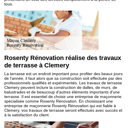
tous.
Rosenty Rénovation réalise des travaux
de terrasse à Clemery
La terrasse est un endroit important pour profiter des beaux jours
de l'année, il faut alors que sa construction soit effectuée par des
professionnels qualifiés et expérimentés. Les travaux de terrasse
Clemery peuvent inclure la construction de dalles, de murs, de
balustrades et de beaucoup d'autres éléments importants d'une
terrasse. Il est essentiel de choisir une entreprise de maçonnerie
spécialisée comme Rosenty Rénovation. En choisissant une
entreprise de maçonnerie Rosenty Rénovation qui est fiable à
Clemery, vos travaux de terrasse seront effectués avec succès et
à la satisfaction du client.