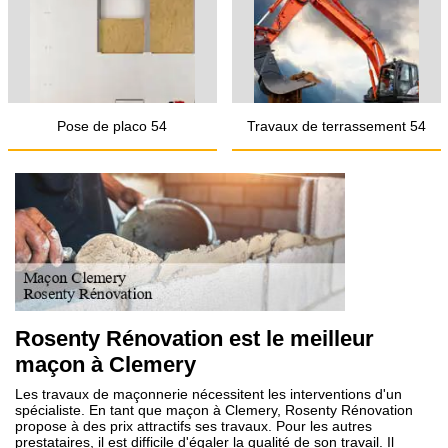
Pose de placo 54
Travaux de terrassement 54
Rosenty Rénovation est le meilleur
maçon à Clemery
Les travaux de maçonnerie nécessitent les interventions d'un
spécialiste. En tant que maçon à Clemery, Rosenty Rénovation
propose à des prix attractifs ses travaux. Pour les autres
prestataires, il est difficile d'égaler la qualité de son travail. Il