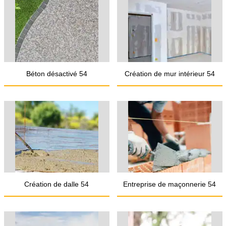
Béton désactivé 54
Création de mur intérieur 54
Création de dalle 54
Entreprise de maçonnerie 54