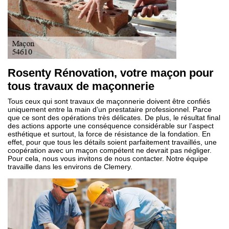
Rosenty Rénovation, votre maçon pour
tous travaux de maçonnerie
Tous ceux qui sont travaux de maçonnerie doivent être confiés
uniquement entre la main d’un prestataire professionnel. Parce
que ce sont des opérations très délicates. De plus, le résultat final
des actions apporte une conséquence considérable sur l’aspect
esthétique et surtout, la force de résistance de la fondation. En
effet, pour que tous les détails soient parfaitement travaillés, une
coopération avec un maçon compétent ne devrait pas négliger.
Pour cela, nous vous invitons de nous contacter. Notre équipe
travaille dans les environs de Clemery.