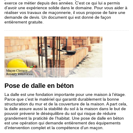
exerce ce métier depuis des années. C'est ce qui lui a permis
d'avoir une expérience solide dans le domaine. Pour vous aider à
réaliser vos travaux de maçonnerie, il vous propose de faire une
demande de devis. Un document qui est donné de façon
entièrement gratuite.
Pose de dalle en béton
La dalle est une fondation importante pour une maison à l’étage.
Parce que c’est le matériel qui garantit durablement la bonne
structuration du mur et de la couverture de la maison. A part cela,
la dalle assure aussi la stabilité du sol à la maison dans le but de
pouvoir prévenir le déséquilibre du sol qui risque de réduire
grandement la praticité de l’habitat. Une pose de dalle en béton
est une opération qui demande entièrement des équipements
d’intervention complet et la compétence d’un maçon.