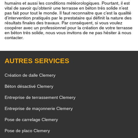
humains et aussi les conditions météorologiques. Pourtant, il est
vital de savoir qu’obtenir une terrasse en béton très solide n’est
pas fait pour tout le monde. Il faut reconnaitre que c’est la qualité
d’intervention pratiqués par le prestataire qui définit la nature des
résultats finales des travaux. Par conséquent, si vous voulez
coopérer avec un professionnel pour la création de votre terrasse
en béton très solide, nous vous invitons de ne pas hésiter à nous
contacter.
AUTRES SERVICES
Création de dalle Clemery
Béton désactivé Clemery
Entreprise de terrassement Clemery
Entreprise de maçonnerie Clemery
Pose de carrelage Clemery
Pose de placo Clemery