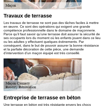
Travaux de terrasse
Les travaux de terrasse ne sont pas des tâches faciles à mettre
en œuvre. Ce sont des opérations qui exigent une grande
compétence professionnelle dans le domaine de maçonnerie.
Parce qu’il faut savoir qu’une terrasse doit assurer la sécurité de
ses occupants lors du moment où les enfants jouent dans ce lieu
ou les adultes y effectuent quelques évènements. Par
conséquent, dans le but de pouvoir assurer la bonne résistance
et la parfaite décoration de cette pièce, une demande
d’intervention d’un maçon équipé est très conseillé.
Entreprise de terrasse en béton
Une terrasse en béton est très résistante envers les chocs