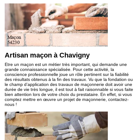
Artisan maçon à Chavigny
Etre un maçon est un métier très important, qui demande une
grande connaissance spécialisée. Pour cette activité, la
conscience professionnelle joue un rôle pertinent sur la fiabilité
des résultats obtenus à la fin des travaux. Vu que la fondation ou
le champ d’application des travaux de maçonnerie doit avoir une
durée de vie très longue, il est tout à fait raisonnable si vous faite
bien attention lors de votre choix du prestataire. En effet, si vous
comptez mettre en œuvre un projet de maçonnerie, contactez-
nous !