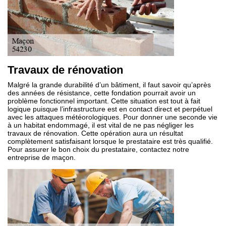
Travaux de rénovation
Malgré la grande durabilité d’un bâtiment, il faut savoir qu’après
des années de résistance, cette fondation pourrait avoir un
problème fonctionnel important. Cette situation est tout à fait
logique puisque l’infrastructure est en contact direct et perpétuel
avec les attaques météorologiques. Pour donner une seconde vie
à un habitat endommagé, il est vital de ne pas négliger les
travaux de rénovation. Cette opération aura un résultat
complètement satisfaisant lorsque le prestataire est très qualifié.
Pour assurer le bon choix du prestataire, contactez notre
entreprise de maçon.