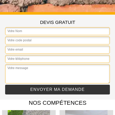
DEVIS GRATUIT
NOS COMPÉTENCES