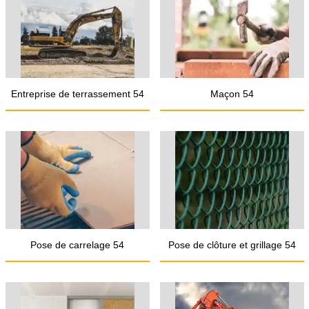
Entreprise de terrassement 54
Maçon 54
Pose de carrelage 54
Pose de clôture et grillage 54