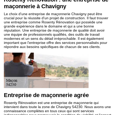
maçonnerie à Chavigny
Le choix d'une entreprise de maçonnerie Chavigny peut être
crucial pour la réussite d'un projet de construction. Il faut trouver
une entreprise comme Rosenty Rénovation qui possède une
grande expérience dans le domaine et qui a une bonne
réputation. Une entreprise de maçonnerie de qualité doit avoir
une équipe de professionnels qualifiés, des outils de travail
modernes et un sens du détail irréprochable. Il est également
important que l'entreprise offre des services personnalisés pour
répondre aux besoins spécifiques de chacun de ses clients.
Entreprise de maçonnerie agrée
Rosenty Rénovation est une entreprise de maçonnerie qui
intervient dans toute la zone de Chavigny 54230. Nous avons une
connaissance complètes en tous ceux qui sont services