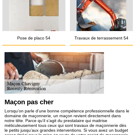
Pose de placo 54
Travaux de terrassement 54
Maçon pas cher
Lorsqu’on parle d’une bonne compétence professionnelle dans le
domaine de maçonnerie, un maçon revient directement dans
notre tête. Parce qu’il s’agit du prestataire qui maitrise
méticuleusement tous ceux qui sont travaux de maçonnerie dès
le petits jusqu’aux grandes interventions. Si vous avez un budget