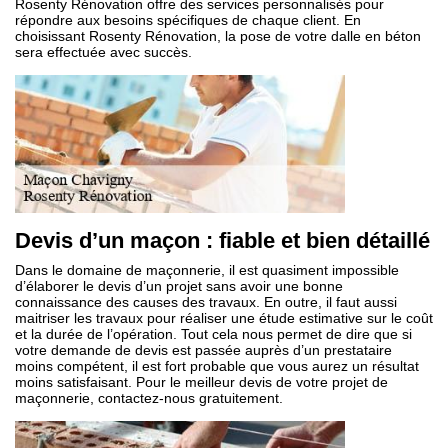
Rosenty Rénovation offre des services personnalisés pour
répondre aux besoins spécifiques de chaque client. En
choisissant Rosenty Rénovation, la pose de votre dalle en béton
sera effectuée avec succès.
Devis d’un maçon : fiable et bien détaillé
Dans le domaine de maçonnerie, il est quasiment impossible
d’élaborer le devis d’un projet sans avoir une bonne
connaissance des causes des travaux. En outre, il faut aussi
maitriser les travaux pour réaliser une étude estimative sur le coût
et la durée de l’opération. Tout cela nous permet de dire que si
votre demande de devis est passée auprès d’un prestataire
moins compétent, il est fort probable que vous aurez un résultat
moins satisfaisant. Pour le meilleur devis de votre projet de
maçonnerie, contactez-nous gratuitement.