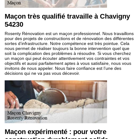
Maçon très qualifié travaille à Chavigny
54230
Rosenty Rénovation est un maçon professionnel. Nous travaillons
pour des projets de constructions et de rénovation des différentes
sortes d’infrastructure. Notre compétence est très pointue. Cela
nous permet de réaliser toujours la bonne intervention quel que
soit la complication des problèmes à résoudre. Si vous cherchez
un maçon qui peut écouter attentivement vos contraintes et vos
objectifs et aussi parfaitement aptes à vous satisfaire, nous vous
invitons de nous appeler. Nous faire confiance est l’une des
décisions qui ne va pas vous décevoir.
Maçon expérimenté : pour votre