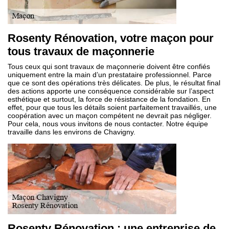
Rosenty Rénovation, votre maçon pour
tous travaux de maçonnerie
Tous ceux qui sont travaux de maçonnerie doivent être confiés
uniquement entre la main d’un prestataire professionnel. Parce
que ce sont des opérations très délicates. De plus, le résultat final
des actions apporte une conséquence considérable sur l’aspect
esthétique et surtout, la force de résistance de la fondation. En
effet, pour que tous les détails soient parfaitement travaillés, une
coopération avec un maçon compétent ne devrait pas négliger.
Pour cela, nous vous invitons de nous contacter. Notre équipe
travaille dans les environs de Chavigny.
Rosenty Rénovation : une entreprise de