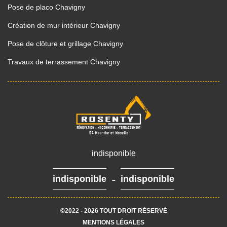
Pose de placo Chavigny
Création de mur intérieur Chavigny
Pose de clôture et grillage Chavigny
Travaux de terrassement Chavigny
indisponible
-
indisponible
indisponible
©2022 - 2026 TOUT DROIT RÉSERVÉ
MENTIONS LÉGALES