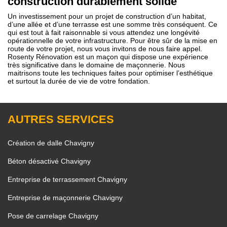
construction durablement solide
Un investissement pour un projet de construction d’un habitat,
d’une allée et d’une terrasse est une somme très conséquent. Ce
qui est tout à fait raisonnable si vous attendez une longévité
opérationnelle de votre infrastructure. Pour être sûr de la mise en
route de votre projet, nous vous invitons de nous faire appel.
Rosenty Rénovation est un maçon qui dispose une expérience
très significative dans le domaine de maçonnerie. Nous
maitrisons toute les techniques faites pour optimiser l’esthétique
et surtout la durée de vie de votre fondation.
AUTRES SERVICES
Création de dalle Chavigny
Béton désactivé Chavigny
Entreprise de terrassement Chavigny
Entreprise de maçonnerie Chavigny
Pose de carrelage Chavigny