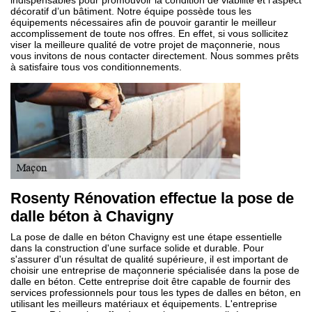
indispensables pour promouvoir la condition de viabilité et l’aspect
décoratif d’un bâtiment. Notre équipe possède tous les
équipements nécessaires afin de pouvoir garantir le meilleur
accomplissement de toute nos offres. En effet, si vous sollicitez
viser la meilleure qualité de votre projet de maçonnerie, nous
vous invitons de nous contacter directement. Nous sommes prêts
à satisfaire tous vos conditionnements.
Rosenty Rénovation effectue la pose de
dalle béton à Chavigny
La pose de dalle en béton Chavigny est une étape essentielle
dans la construction d'une surface solide et durable. Pour
s'assurer d'un résultat de qualité supérieure, il est important de
choisir une entreprise de maçonnerie spécialisée dans la pose de
dalle en béton. Cette entreprise doit être capable de fournir des
services professionnels pour tous les types de dalles en béton, en
utilisant les meilleurs matériaux et équipements. L'entreprise