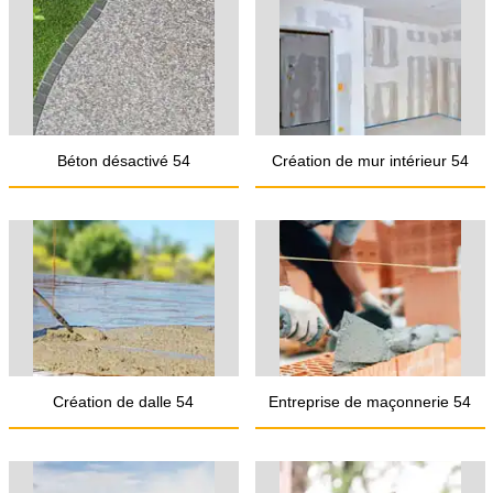
Béton désactivé 54
Création de mur intérieur 54
Création de dalle 54
Entreprise de maçonnerie 54