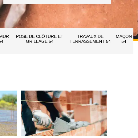
 MUR
POSE DE CLÔTURE ET
TRAVAUX DE
MAÇON
54
GRILLAGE 54
TERRASSEMENT 54
54