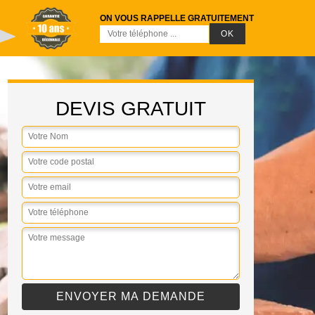
ON VOUS RAPPELLE GRATUITEMENT
DEVIS GRATUIT