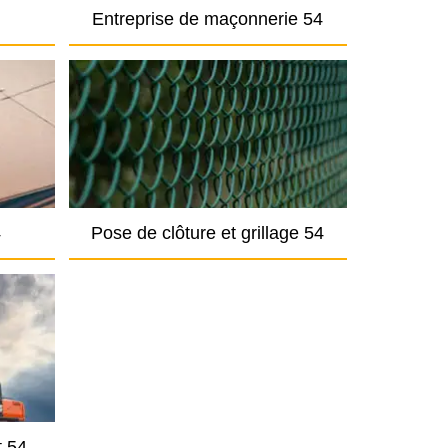
Entreprise de maçonnerie 54
4
Pose de clôture et grillage 54
t 54