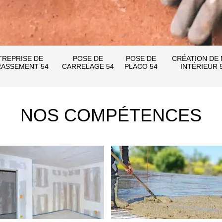
TREPRISE DE
POSE DE
POSE DE
CRÉATION DE
ASSEMENT 54
CARRELAGE 54
PLACO 54
INTÉRIEUR 
NOS COMPÉTENCES