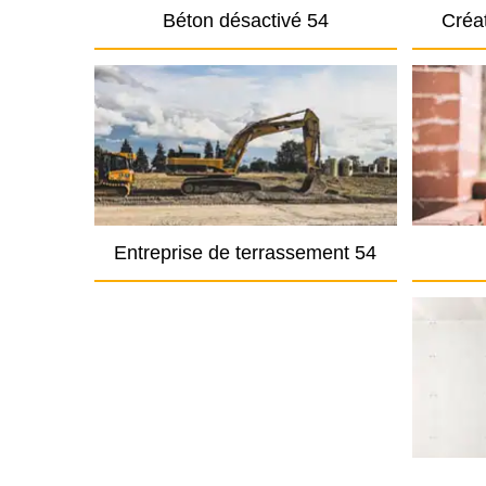
Béton désactivé 54
Créat
Entreprise de terrassement 54