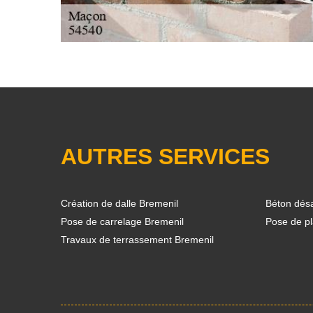
AUTRES SERVICES
Création de dalle Bremenil
Béton désa
Pose de carrelage Bremenil
Pose de pl
Travaux de terrassement Bremenil