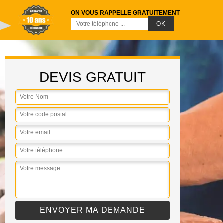
ON VOUS RAPPELLE GRATUITEMENT
DEVIS GRATUIT