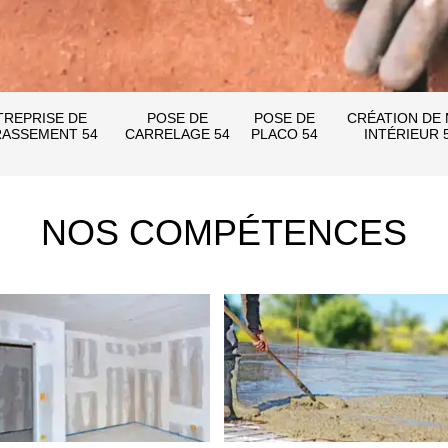
TREPRISE DE
POSE DE
POSE DE
CRÉATION DE
ASSEMENT 54
CARRELAGE 54
PLACO 54
INTÉRIEUR 
NOS COMPÉTENCES