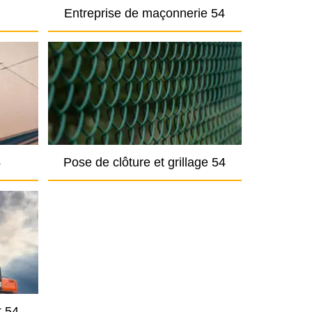
Entreprise de maçonnerie 54
4
Pose de clôture et grillage 54
t 54