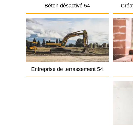
Béton désactivé 54
Créat
Entreprise de terrassement 54