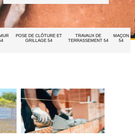
 MUR
POSE DE CLÔTURE ET
TRAVAUX DE
MAÇON
54
GRILLAGE 54
TERRASSEMENT 54
54