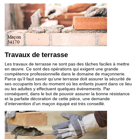
Travaux de terrasse
Les travaux de terrasse ne sont pas des tâches faciles à mettre
en œuvre. Ce sont des opérations qui exigent une grande
compétence professionnelle dans le domaine de maçonnerie.
Parce qu’il faut savoir qu’une terrasse doit assurer la sécurité de
ses occupants lors du moment où les enfants jouent dans ce lieu
ou les adultes y effectuent quelques évènements. Par
conséquent, dans le but de pouvoir assurer la bonne résistance
et la parfaite décoration de cette pièce, une demande
d’intervention d’un maçon équipé est très conseillé.