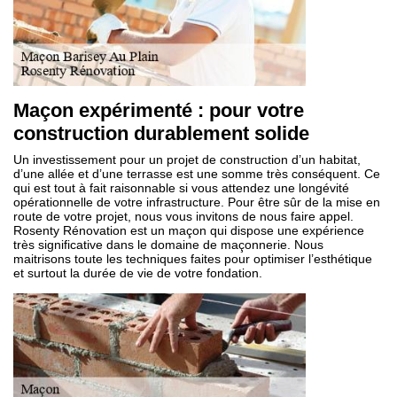
Maçon expérimenté : pour votre
construction durablement solide
Un investissement pour un projet de construction d’un habitat,
d’une allée et d’une terrasse est une somme très conséquent. Ce
qui est tout à fait raisonnable si vous attendez une longévité
opérationnelle de votre infrastructure. Pour être sûr de la mise en
route de votre projet, nous vous invitons de nous faire appel.
Rosenty Rénovation est un maçon qui dispose une expérience
très significative dans le domaine de maçonnerie. Nous
maitrisons toute les techniques faites pour optimiser l’esthétique
et surtout la durée de vie de votre fondation.