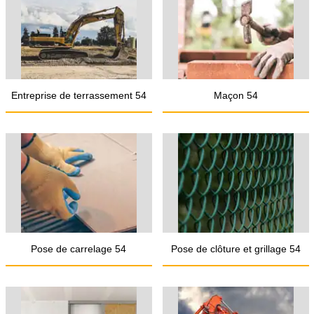
Entreprise de terrassement 54
Maçon 54
Pose de carrelage 54
Pose de clôture et grillage 54