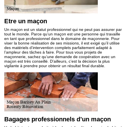
Etre un maçon
Un maçon est un statut professionnel qui ne peut pas assurer par
tout le monde. Parce qu’un maçon est une personne qui travaille
en tant que professionnel dans le domaine de maçonnerie. Pour
viser la bonne réalisation de ses missions, il est exigé qu’il utilise
des matériels d’intervention complets parfaitement adapté à
l’ampleur des tâches à faire. Pour tous vous projets de
maçonnerie, sachez qu’une demande de coopération avec un
maçon est très conseillé. D’ailleurs, c’est la décision la plus
vigilante à prendre pour obtenir un résultat final durable.
Bagages professionnels d’un maçon