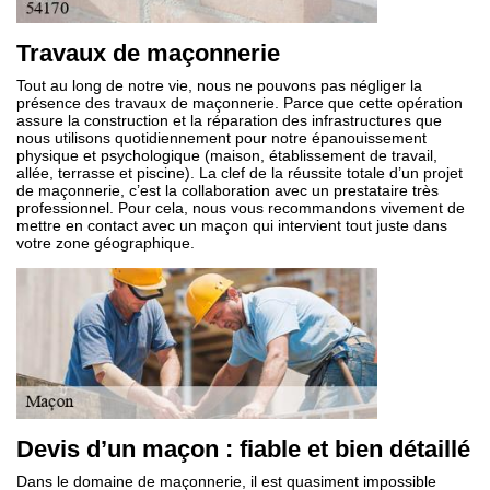
Travaux de maçonnerie
Tout au long de notre vie, nous ne pouvons pas négliger la
présence des travaux de maçonnerie. Parce que cette opération
assure la construction et la réparation des infrastructures que
nous utilisons quotidiennement pour notre épanouissement
physique et psychologique (maison, établissement de travail,
allée, terrasse et piscine). La clef de la réussite totale d’un projet
de maçonnerie, c’est la collaboration avec un prestataire très
professionnel. Pour cela, nous vous recommandons vivement de
mettre en contact avec un maçon qui intervient tout juste dans
votre zone géographique.
Devis d’un maçon : fiable et bien détaillé
Dans le domaine de maçonnerie, il est quasiment impossible