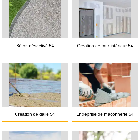
Béton désactivé 54
Création de mur intérieur 54
Création de dalle 54
Entreprise de maçonnerie 54