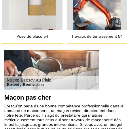
Pose de placo 54
Travaux de terrassement 54
Maçon pas cher
Lorsqu’on parle d’une bonne compétence professionnelle dans le
domaine de maçonnerie, un maçon revient directement dans
notre tête. Parce qu’il s’agit du prestataire qui maitrise
méticuleusement tous ceux qui sont travaux de maçonnerie dès
le petits jusqu’aux grandes interventions. Si vous avez un budget