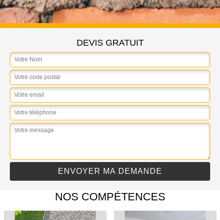
DEVIS GRATUIT
NOS COMPÉTENCES