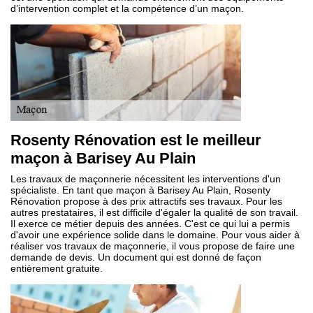
d’intervention complet et la compétence d’un maçon.
Rosenty Rénovation est le meilleur
maçon à Barisey Au Plain
Les travaux de maçonnerie nécessitent les interventions d'un
spécialiste. En tant que maçon à Barisey Au Plain, Rosenty
Rénovation propose à des prix attractifs ses travaux. Pour les
autres prestataires, il est difficile d'égaler la qualité de son travail.
Il exerce ce métier depuis des années. C'est ce qui lui a permis
d'avoir une expérience solide dans le domaine. Pour vous aider à
réaliser vos travaux de maçonnerie, il vous propose de faire une
demande de devis. Un document qui est donné de façon
entièrement gratuite.