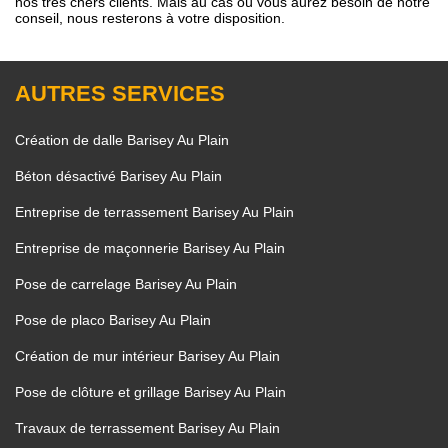
nos très chers clients. Mais au cas où vous aurez besoin de notre
conseil, nous resterons à votre disposition.
AUTRES SERVICES
Création de dalle Barisey Au Plain
Béton désactivé Barisey Au Plain
Entreprise de terrassement Barisey Au Plain
Entreprise de maçonnerie Barisey Au Plain
Pose de carrelage Barisey Au Plain
Pose de placo Barisey Au Plain
Création de mur intérieur Barisey Au Plain
Pose de clôture et grillage Barisey Au Plain
Travaux de terrassement Barisey Au Plain